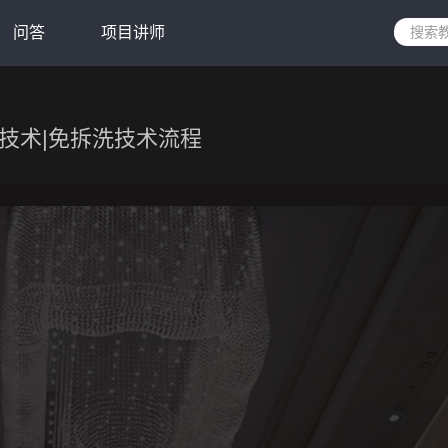
问答
项目讲师
技术|免拆洗技术流程