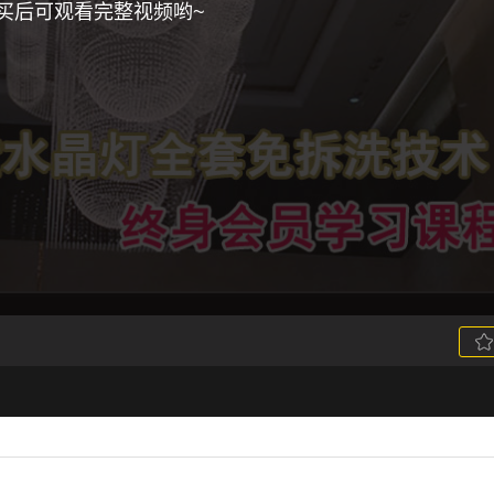
买后可观看完整视频哟~