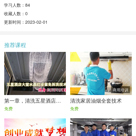
学习人数：84
收藏人数：0
更新时间：2023-02-01
推荐课程
商用培训
商用培训
第一章，清洗五星酒店大型水晶灯全套技术|免拆洗技术流程
清洗家居油烟全套技术
免费
免费