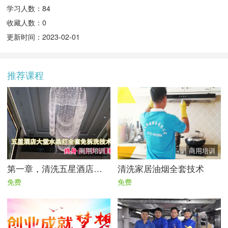
学习人数：84
收藏人数：0
更新时间：2023-02-01
推荐课程
商用培训
商用培训
第一章，清洗五星酒店大型水晶灯全套技术|免拆洗技术流程
清洗家居油烟全套技术
免费
免费