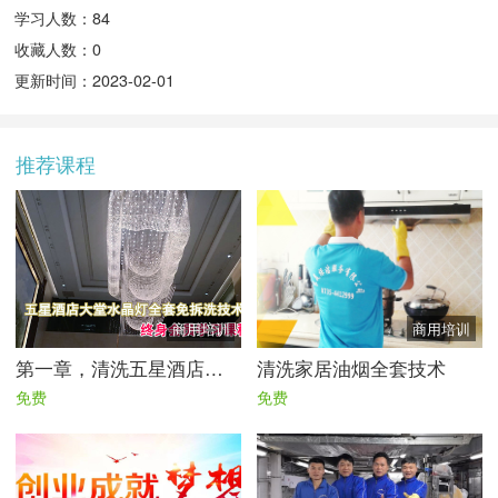
学习人数：84
收藏人数：0
更新时间：2023-02-01
推荐课程
商用培训
商用培训
第一章，清洗五星酒店大型水晶灯全套技术|免拆洗技术流程
清洗家居油烟全套技术
免费
免费