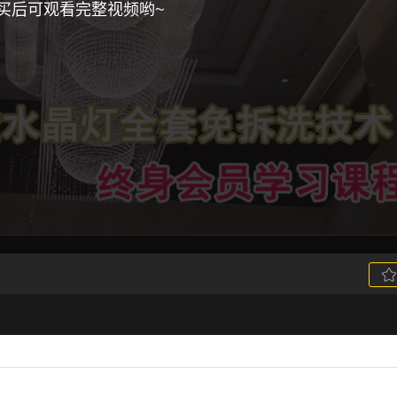
买后可观看完整视频哟~