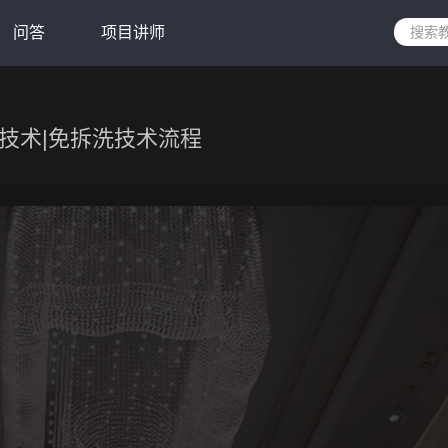
问答
项目讲师
技术|免拆洗技术流程