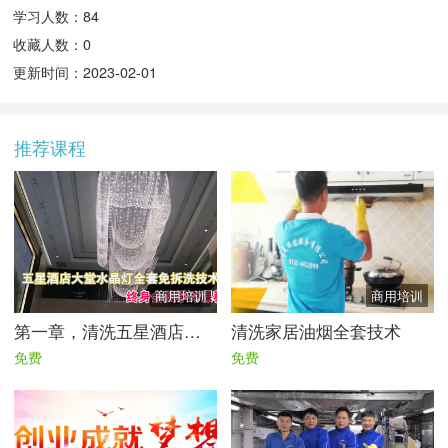
学习人数：84
收藏人数：0
更新时间：2023-02-01
推荐课程
商用培训
商用培训
第一章，清洗五星酒店大型水晶灯全套技术|免拆洗技术流程
清洗家居油烟全套技术
免费
免费