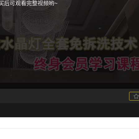
买后可观看完整视频哟~