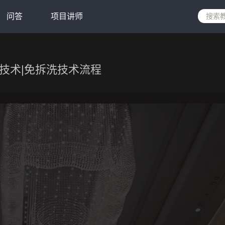
问答
项目讲师
技术|免拆洗技术流程